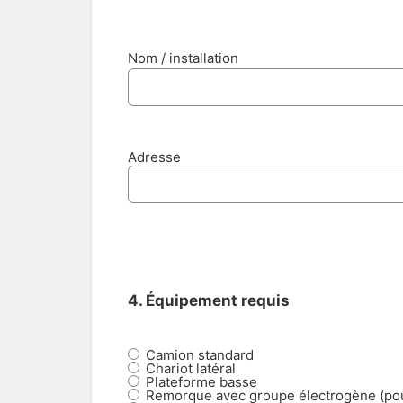
Nom / installation
Adresse
4. Équipement requis
Camion standard
Chariot latéral
Plateforme basse
Remorque avec groupe électrogène (pou