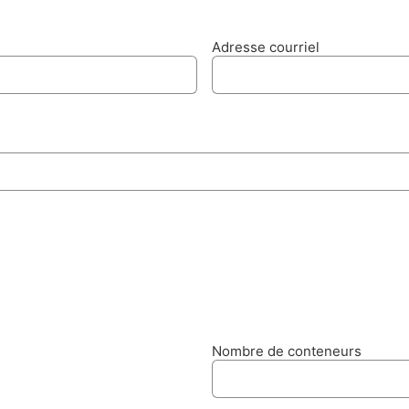
Adresse courriel
Nombre de conteneurs