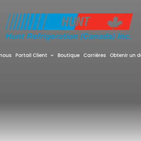
-nous
Portail Client
Boutique
Carrières
Obtenir un d