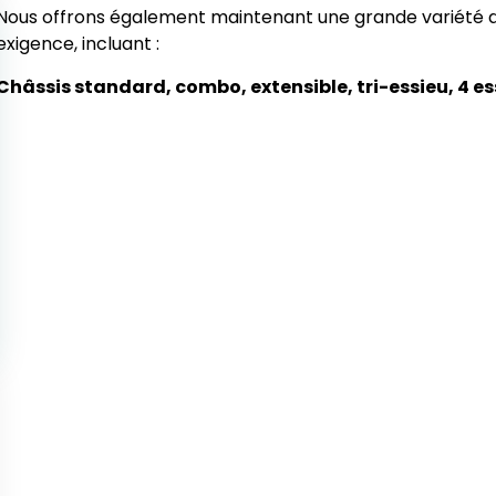
Nous offrons également maintenant une grande variété 
exigence, incluant :
Châssis standard, combo, extensible, tri-essieu, 4 es