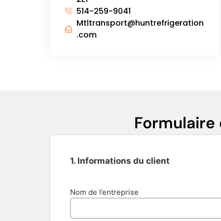
514-259-9041
Mtltransport@huntrefrigeration
.com
Formulaire
1. Informations du client
Nom de l’entreprise