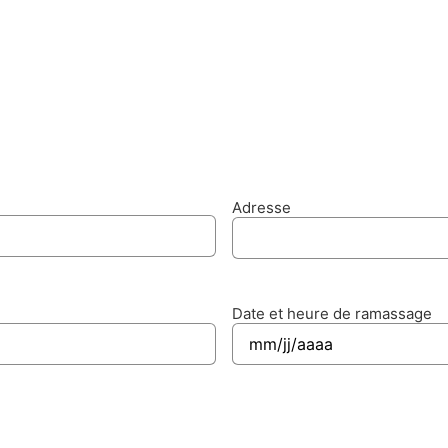
Adresse
Date et heure de ramassage