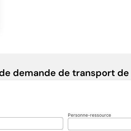
 de demande de transport de
Personne-ressource