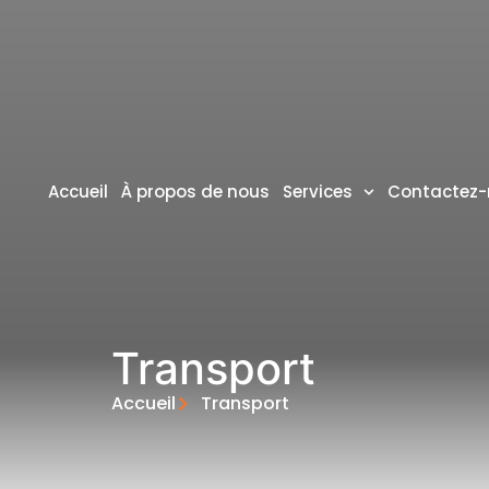
Accueil
À propos de nous
Services
Contactez
Transport
Accueil
Transport