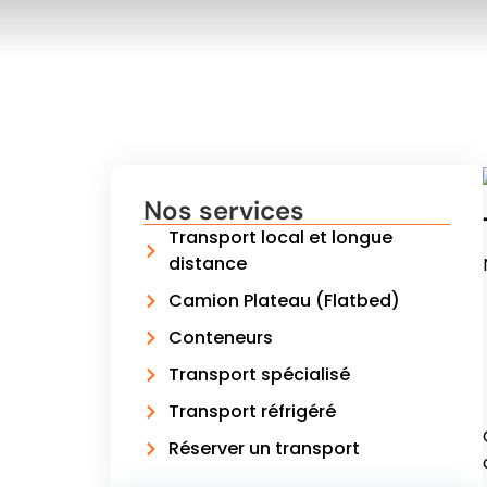
Nos services
Transport local et longue
distance
Camion Plateau (Flatbed)
Conteneurs
Transport spécialisé
Transport réfrigéré
Réserver un transport