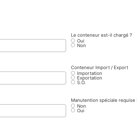
Le conteneur est-il chargé ?
Oui
Non
Conteneur Import / Export
Importation
Exportation
S.O.
Manutention spéciale requise 
Non
Oui