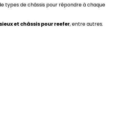
de types de châssis pour répondre à chaque
sieux et châssis pour reefer
, entre autres.