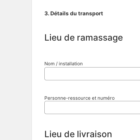
3. Détails du transport
Lieu de ramassage
Nom / installation
Personne-ressource et numéro
Lieu de livraison