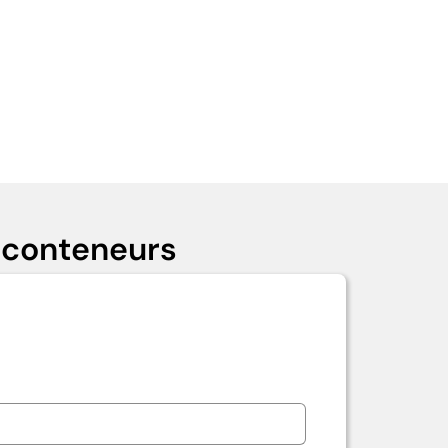
 conteneurs