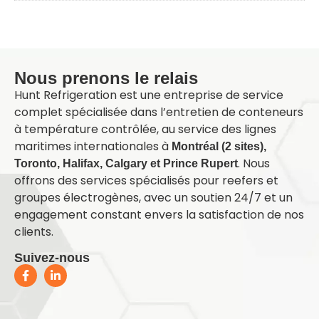
L
Nous prenons le relais
Hunt Refrigeration est une entreprise de service
complet spécialisée dans l’entretien de conteneurs
à température contrôlée, au service des lignes
maritimes internationales à
Montréal (2 sites),
. Nous
Toronto, Halifax, Calgary et Prince Rupert
offrons des services spécialisés pour reefers et
groupes électrogènes, avec un soutien 24/7 et un
engagement constant envers la satisfaction de nos
clients.
Suivez-nous