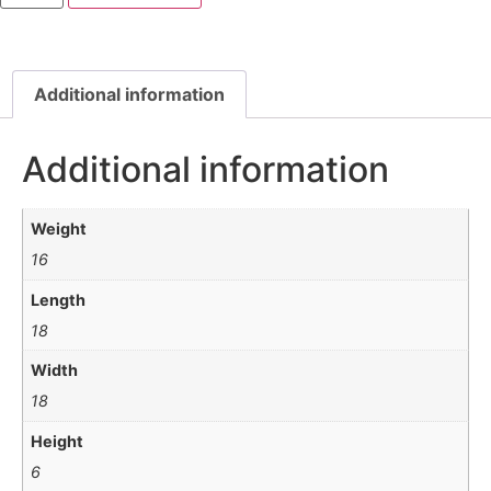
Additional information
Additional information
Weight
16
Length
18
Width
18
Height
6