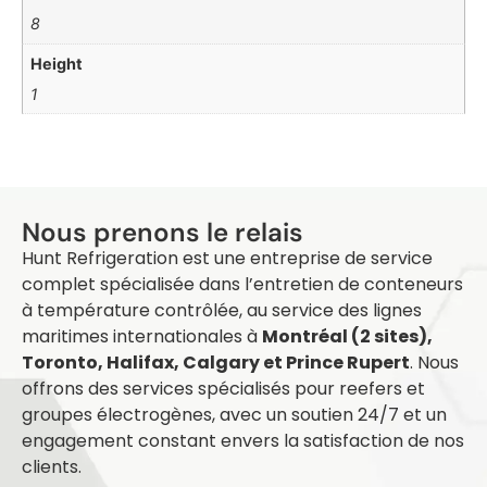
8
Height
1
L
Nous prenons le relais
Hunt Refrigeration est une entreprise de service
complet spécialisée dans l’entretien de conteneurs
à température contrôlée, au service des lignes
maritimes internationales à
Montréal (2 sites),
Toronto, Halifax, Calgary et Prince Rupert
. Nous
offrons des services spécialisés pour reefers et
groupes électrogènes, avec un soutien 24/7 et un
engagement constant envers la satisfaction de nos
clients.